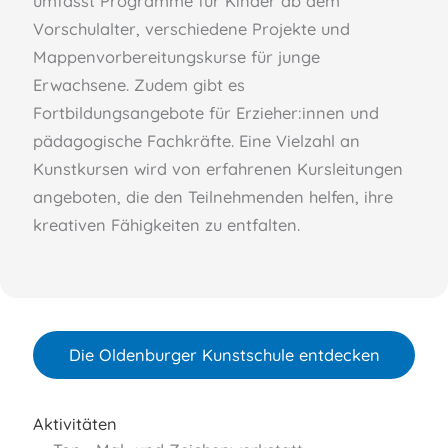
umfasst Programme für Kinder ab dem
Vorschulalter, verschiedene Projekte und
Mappenvorbereitungskurse für junge
Erwachsene. Zudem gibt es
Fortbildungsangebote für Erzieher:innen und
pädagogische Fachkräfte. Eine Vielzahl an
Kunstkursen wird von erfahrenen Kursleitungen
angeboten, die den Teilnehmenden helfen, ihre
kreativen Fähigkeiten zu entfalten.
Die Oldenburger Kunstschule entdecken
Aktivitäten