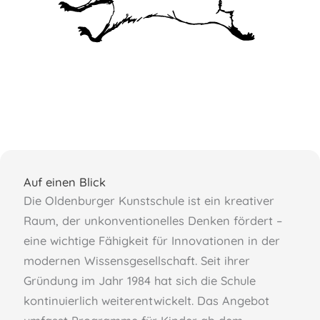
Auf einen Blick
Die Oldenburger Kunstschule ist ein kreativer
Raum, der unkonventionelles Denken fördert –
eine wichtige Fähigkeit für Innovationen in der
modernen Wissensgesellschaft. Seit ihrer
Gründung im Jahr 1984 hat sich die Schule
kontinuierlich weiterentwickelt. Das Angebot