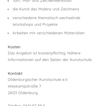
Ton-, Mal- und Zeichenwerkstatt
die Kunst des Malens und Zeichnens
verschiedene thematisch wechselnde
Workshops und Projekte
Arbeiten mit verschiedenen Materialien
Kosten
Das Angebot ist kostenpflichtig. Nähere
Informationen auf den Seiten der Kunstschule.
Kontakt
Oldenburgischer Kunstschule e.V.
Weskampstraße 7
26121 Oldenburg
Telefon: 0441 87 39 6