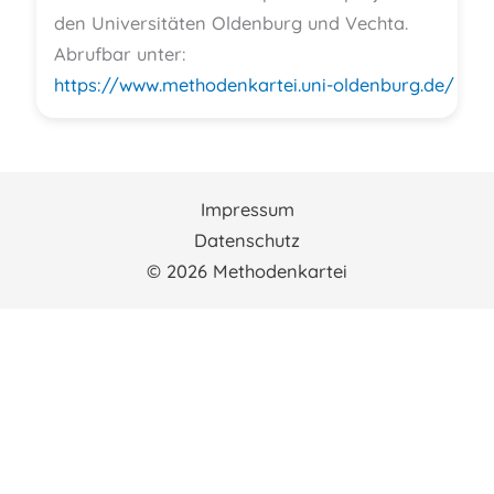
den Universitäten Oldenburg und Vechta.
Abrufbar unter:
https://www.methodenkartei.uni-oldenburg.de/
Impressum
Datenschutz
© 2026 Methodenkartei