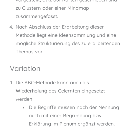
zu Clustern oder einer Mindmap
zusammengefasst.
Nach Abschluss der Erarbeitung dieser
Methode liegt eine Ideensammlung und eine
mögliche Strukturierung des zu erarbeitenden
Themas vor.
Variation
Die ABC-Methode kann auch als
Wiederholung
des Gelernten eingesetzt
werden.
Die Begriffe müssen nach der Nennung
auch mit einer Begründung bzw.
Erklärung im Plenum ergänzt werden.