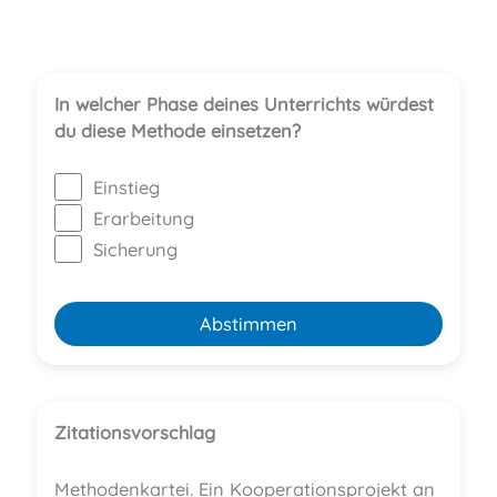
,
,
In welcher Phase deines Unterrichts würdest
du diese Methode einsetzen?
Einstieg
Erarbeitung
Sicherung
Abstimmen
Zitationsvorschlag
Methodenkartei. Ein Kooperationsprojekt an