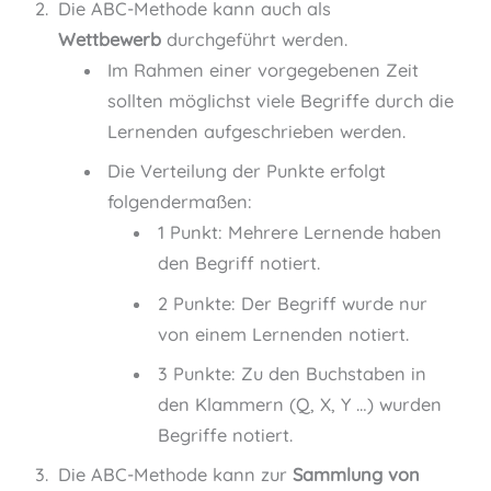
Die ABC-Methode kann auch als
Wettbewerb
durchgeführt werden.
Im Rahmen einer vorgegebenen Zeit
sollten möglichst viele Begriffe durch die
Lernenden aufgeschrieben werden.
Die Verteilung der Punkte erfolgt
folgendermaßen:
1 Punkt: Mehrere Lernende haben
den Begriff notiert.
2 Punkte: Der Begriff wurde nur
von einem Lernenden notiert.
3 Punkte: Zu den Buchstaben in
den Klammern (Q, X, Y …) wurden
Begriffe notiert.
Die ABC-Methode kann zur
Sammlung von