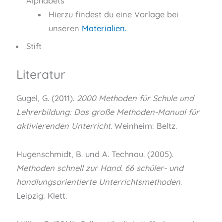
Alphabets
Hierzu findest du eine Vorlage bei
unseren
Materialien.
Stift
Literatur
Gugel, G. (2011).
2000 Methoden für Schule und
Lehrerbildung: Das große Methoden-Manual für
aktivierenden Unterricht.
Weinheim: Beltz.
Hugenschmidt, B. und A. Technau. (2005).
Methoden schnell zur Hand. 66 schüler- und
handlungsorientierte Unterrichtsmethoden
.
Leipzig: Klett.