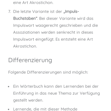
eine Art Akrostichon.
Die letzte Variante ist der
„Impuls-
Buchstaben“
. Bei dieser Variante wird das
Impulswort waagerecht geschrieben und die
Assoziationen werden senkrecht in dieses
Impulswort eingefügt. Es entsteht eine Art
Akrostichon.
Differenzierung
Folgende Differenzierungen sind möglich:
Ein Wörterbuch kann den Lernenden bei der
Einführung in das neue Thema zur Verfügung
gestellt werden.
Lernende, die mit dieser Methode