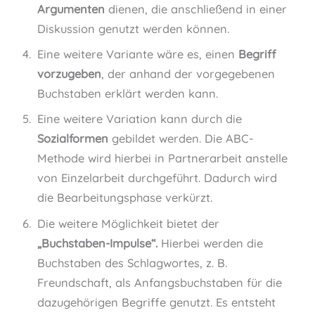
Argumenten
dienen, die anschließend in einer
Diskussion genutzt werden können.
Eine weitere Variante wäre es, einen
Begriff
vorzugeben
, der anhand der vorgegebenen
Buchstaben erklärt werden kann.
Eine weitere Variation kann durch die
Sozialformen
gebildet werden. Die ABC-
Methode wird hierbei in Partnerarbeit anstelle
von Einzelarbeit durchgeführt. Dadurch wird
die Bearbeitungsphase verkürzt.
Die weitere Möglichkeit bietet der
„Buchstaben-Impulse“.
Hierbei werden die
Buchstaben des Schlagwortes, z. B.
Freundschaft, als Anfangsbuchstaben für die
dazugehörigen Begriffe genutzt. Es entsteht