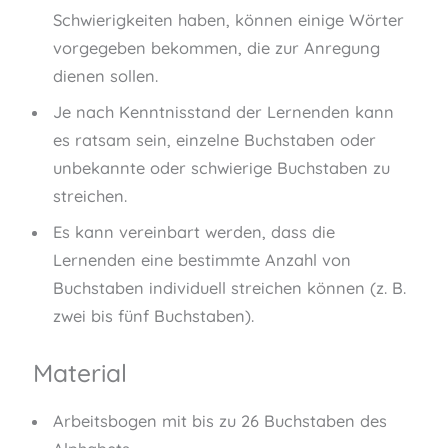
Schwierigkeiten haben, können einige Wörter
vorgegeben bekommen, die zur Anregung
dienen sollen.
Je nach Kenntnisstand der Lernenden kann
es ratsam sein, einzelne Buchstaben oder
unbekannte oder schwierige Buchstaben zu
streichen.
Es kann vereinbart werden, dass die
Lernenden eine bestimmte Anzahl von
Buchstaben individuell streichen können (z. B.
zwei bis fünf Buchstaben).
Material
Arbeitsbogen mit bis zu 26 Buchstaben des