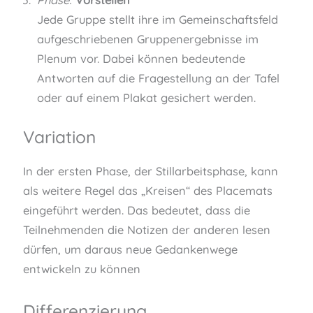
Jede Gruppe stellt ihre im Gemeinschaftsfeld
aufgeschriebenen Gruppenergebnisse im
Plenum vor. Dabei können bedeutende
Antworten auf die Fragestellung an der Tafel
oder auf einem Plakat gesichert werden.
Variation
In der ersten Phase, der Stillarbeitsphase, kann
als weitere Regel das „Kreisen“ des Placemats
eingeführt werden. Das bedeutet, dass die
Teilnehmenden die Notizen der anderen lesen
dürfen, um daraus neue Gedankenwege
entwickeln zu können
Differenzierung