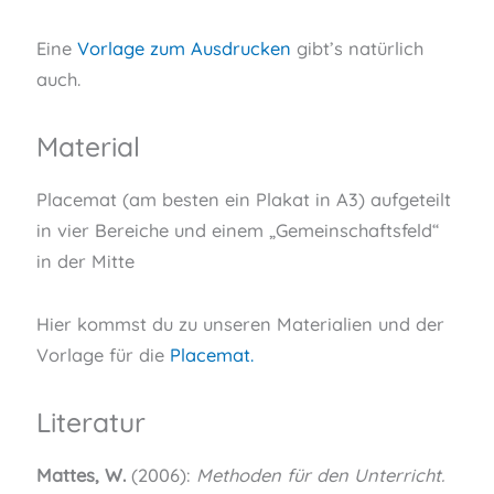
Eine
Vorlage zum Ausdrucken
gibt’s natürlich
auch.
Material
Placemat (am besten ein Plakat in A3) aufgeteilt
in vier Bereiche und einem „Gemeinschaftsfeld“
in der Mitte
Hier kommst du zu unseren Materialien und der
Vorlage für die
Placemat.
Literatur
Mattes, W.
(2006):
Methoden für den Unterricht.