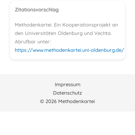
Zitationsvorschlag
Methodenkartei. Ein Kooperationsprojekt an
den Universitäten Oldenburg und Vechta.
Abrufbar unter:
https://www.methodenkartei.uni-oldenburg.de/
Impressum
Datenschutz
© 2026 Methodenkartei