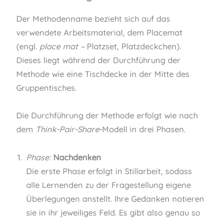
n
Der Methodenname bezieht sich auf das
verwendete Arbeitsmaterial, dem Placemat
(engl.
place mat –
Platzset, Platzdeckchen).
Dieses liegt während der Durchführung der
Methode wie eine Tischdecke in der Mitte des
Gruppentisches.
Die Durchführung der Methode erfolgt wie nach
dem
Think-Pair-Share
-Modell in drei Phasen.
Phase:
Nachdenken
Die erste Phase erfolgt in Stillarbeit, sodass
alle Lernenden zu der Fragestellung eigene
Überlegungen anstellt. Ihre Gedanken notieren
sie in ihr jeweiliges Feld. Es gibt also genau so