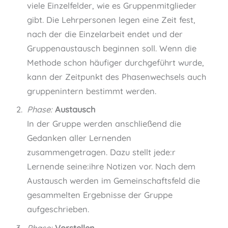
viele Einzelfelder, wie es Gruppenmitglieder
gibt. Die Lehrpersonen legen eine Zeit fest,
nach der die Einzelarbeit endet und der
Gruppenaustausch beginnen soll. Wenn die
Methode schon häufiger durchgeführt wurde,
kann der Zeitpunkt des Phasenwechsels auch
gruppenintern bestimmt werden.
Phase:
Austausch
In der Gruppe werden anschließend die
Gedanken aller Lernenden
zusammengetragen. Dazu stellt jede:r
Lernende seine:ihre Notizen vor. Nach dem
Austausch werden im Gemeinschaftsfeld die
gesammelten Ergebnisse der Gruppe
aufgeschrieben.
Phase:
Vorstellen