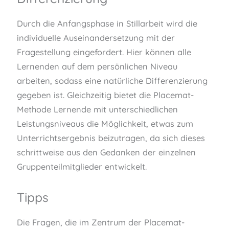
Durch die Anfangsphase in Stillarbeit wird die
individuelle Auseinandersetzung mit der
Fragestellung eingefordert. Hier können alle
Lernenden auf dem persönlichen Niveau
arbeiten, sodass eine natürliche Differenzierung
gegeben ist. Gleichzeitig bietet die Placemat-
Methode Lernende mit unterschiedlichen
Leistungsniveaus die Möglichkeit, etwas zum
Unterrichtsergebnis beizutragen, da sich dieses
schrittweise aus den Gedanken der einzelnen
Gruppenteilmitglieder entwickelt.
Tipps
Die Fragen, die im Zentrum der Placemat-