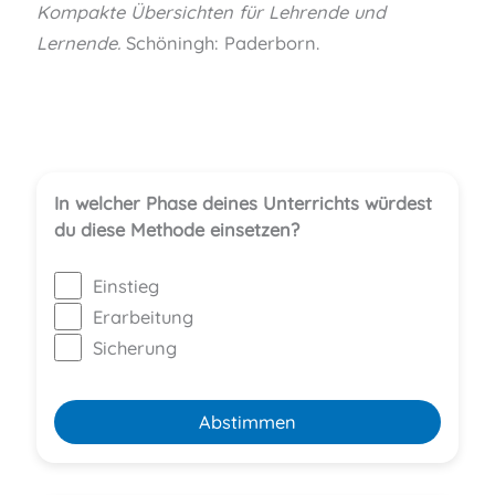
Kompakte Übersichten für Lehrende und
Lernende.
Schöningh: Paderborn.
,
,
,
In welcher Phase deines Unterrichts würdest
du diese Methode einsetzen?
Einstieg
Erarbeitung
Sicherung
Abstimmen