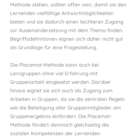
Methode stehen, sollten offen sein, damit sie den
Lernenden vielfältige Antwortmöglichkeiten
bieten und sie dadurch einen leichteren Zugang
zur Auseinandersetzung mit dem Thema finden.
Begriffsdefinitionen eignen sich daher nicht gut
als Grundlage für eine Fragestellung.
Die Placemat-Methode kann auch bei
Lerngruppen ohne viel Erfahrung mit
Gruppenarbeit eingesetzt werden. Darüber
hinaus eignet sie sich auch als Zugang zum
Arbeiten in Gruppen, da sie die zentralen Regeln
wie die Beteiligung aller Gruppenmitglieder am
Gruppenergebnis einfordert. Die Placemat-
Methode fördert demnach gleichzeitig die
sozialen Kompetenzen der Lernenden.